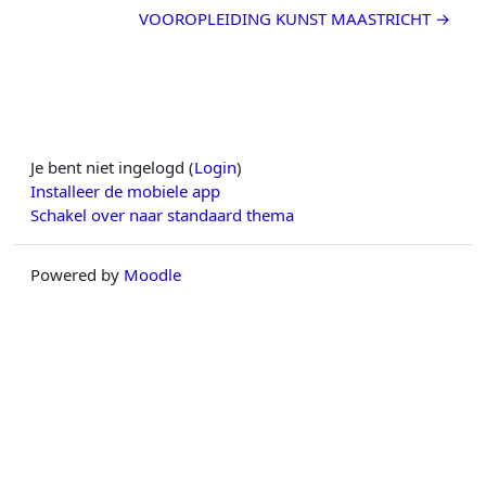
VOOROPLEIDING KUNST MAASTRICHT →
Je bent niet ingelogd (
Login
)
Installeer de mobiele app
Schakel over naar standaard thema
Powered by
Moodle