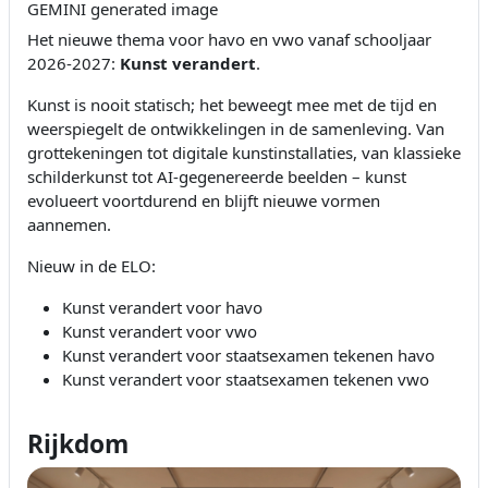
GEMINI generated image
Het nieuwe thema voor havo en vwo vanaf schooljaar
2026-2027:
Kunst verandert
.
Kunst is nooit statisch; het beweegt mee met de tijd en
weerspiegelt de ontwikkelingen in de samenleving. Van
grottekeningen tot digitale kunstinstallaties, van klassieke
schilderkunst tot AI-gegenereerde beelden – kunst
evolueert voortdurend en blijft nieuwe vormen
aannemen.
Nieuw in de ELO:
Kunst verandert voor havo
Kunst verandert voor vwo
Kunst verandert voor staatsexamen tekenen havo
Kunst verandert voor staatsexamen tekenen vwo
Rijkdom