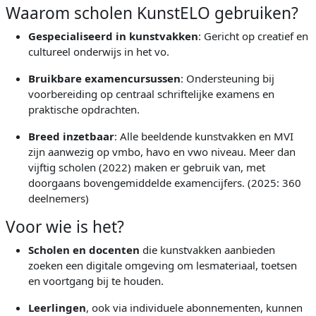
Waarom scholen KunstELO gebruiken?
Gespecialiseerd in kunstvakken
: Gericht op creatief en
cultureel onderwijs in het vo.
Bruikbare examencursussen
: Ondersteuning bij
voorbereiding op centraal schriftelijke examens en
praktische opdrachten.
Breed inzetbaar
: Alle beeldende kunstvakken en MVI
zijn aanwezig op vmbo, havo en vwo niveau.
Meer dan
vijftig scholen (2022) maken er gebruik van, met
doorgaans bovengemiddelde examencijfers. (2025: 360
deelnemers)
Voor wie is het?
Scholen en docenten
die kunstvakken aanbieden
zoeken een digitale omgeving om lesmateriaal, toetsen
en voortgang bij te houden.
Leerlingen
, ook via individuele abonnementen, kunnen