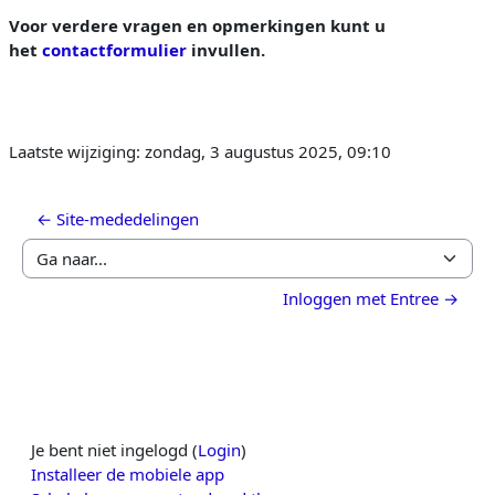
Voor verdere vragen en opmerkingen kunt u
het
contactformulier
invullen.
Laatste wijziging: zondag, 3 augustus 2025, 09:10
← Site-mededelingen
Ga naar...
Inloggen met Entree →
Je bent niet ingelogd (
Login
)
Installeer de mobiele app