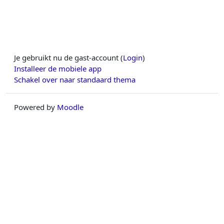
Je gebruikt nu de gast-account (
Login
)
Installeer de mobiele app
Schakel over naar standaard thema
Powered by
Moodle